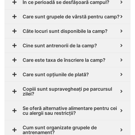
În ce perioadă se desfășoară campul?
Care sunt grupele de vârstă pentru camp?
Câte locuri sunt disponibile la camp?
Cine sunt antrenorii de la camp?
Care este taxa de înscriere la camp?
Care sunt opțiunile de plată?
Copiii sunt supravegheați pe parcursul
zilei?
Se oferă alternative alimentare pentru cei
cu alergii sau restricții?
Cum sunt organizate grupele de
antrenament?