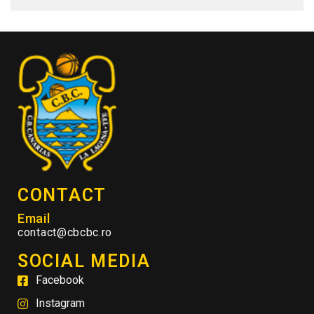
CONTACT
Email
contact@cbcbc.ro
SOCIAL MEDIA
Facebook
Instagram