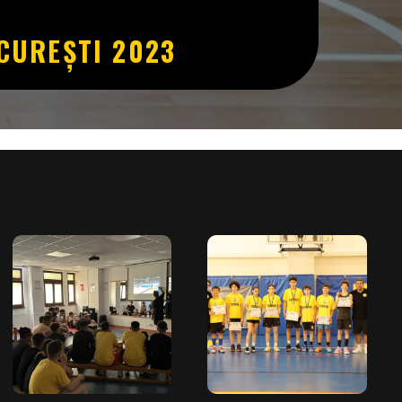
CUREȘTI 2023