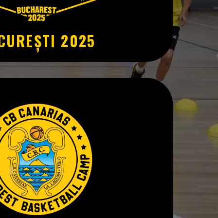
CUREȘTI 2025