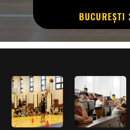
BUCUREȘTI 