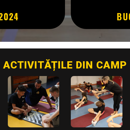
2024
BU
ACTIVITĂȚILE DIN CAMP