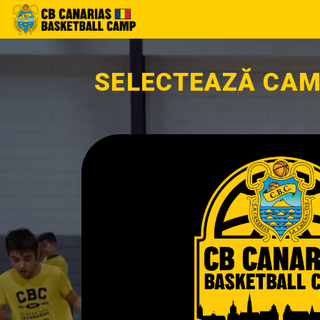
SELECTEAZĂ CAMP