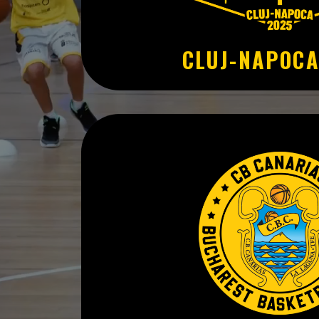
CLUJ-NAPOCA