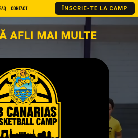
FAQ
CONTACT
ÎNSCRIE-TE LA CAMP
Ă AFLI MAI MULTE