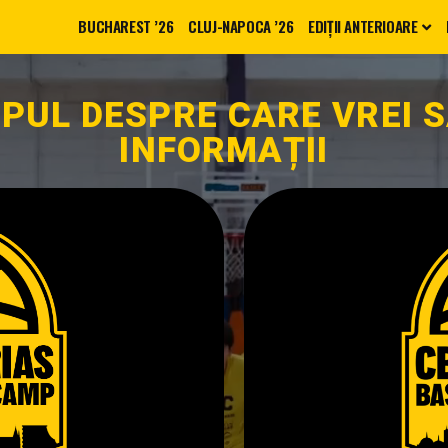
BUCHAREST ’26
CLUJ-NAPOCA ’26
EDIȚII ANTERIOARE
UL DESPRE CARE VREI S
INFORMAȚII